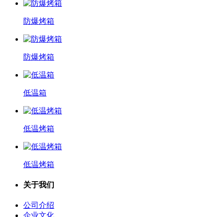
防爆烤箱
防爆烤箱
低温箱
低温烤箱
低温烤箱
关于我们
公司介绍
企业文化