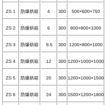
ZS 1
防爆烘箱
4
300
500×600×750
ZS 2
防爆烘箱
6
300
800×800×1000
ZS 3
防爆烘箱
8.5
300
1200×800×1000
ZS 4
防爆烘箱
12
300
1200×1000×1000
ZS 5
防爆烘箱
20
300
1200×1000×1500
ZS 6
防爆烘箱
24
300
1500×1200×1800