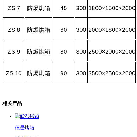
ZS 7
防爆烘箱
45
300
1800×1500×2000
ZS 8
防爆烘箱
60
300
2000×1800×2000
ZS 9
防爆烘箱
80
300
2500×2000×2000
ZS 10
防爆烘箱
90
300
3500×2500×2000
相关产品
低温烤箱