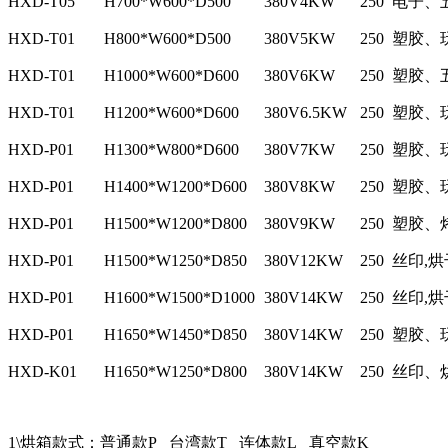
HXD-T05
H700*W600*D500
380V4KW
250
电子、
HXD-T01
H800*W600*D500
380V5KW
250
塑胶、
HXD-T01
H1000*W600*D600
380V6KW
250
塑胶、
HXD-T01
H1200*W600*D600
380V6.5KW
250
塑胶、
HXD-P01
H1300*W800*D600
380V7KW
250
塑胶、
HXD-P01
H1400*W1200*D600
380V8KW
250
塑胶、
HXD-P01
H1500*W1200*D800
380V9KW
250
塑胶、
HXD-P01
H1500*W1250*D850
380V12KW
250
丝印,烘
HXD-P01
H1600*W1500*D1000
380V14KW
250
丝印,烘
HXD-P01
H1650*W1450*D850
380V14KW
250
塑胶、
HXD-K01
H1650*W1250*D800
380V14KW
250
丝印、
1\烘箱款式：普通款P 台湾款T 连体款L 真空款K