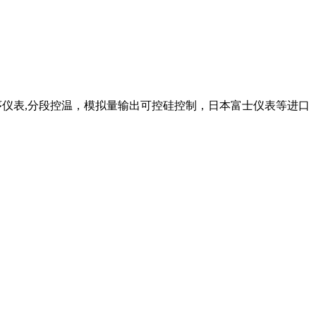
程序仪表,分段控温，模拟量输出可控硅控制，日本富士仪表等进口