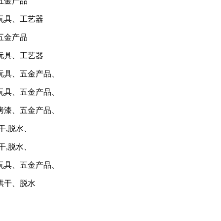
五金产品
玩具、工艺器
五金产品
玩具、工艺器
玩具、五金产品、
玩具、五金产品、
烤漆、五金产品、
干,脱水、
干,脱水、
玩具、五金产品、
烘干、脱水