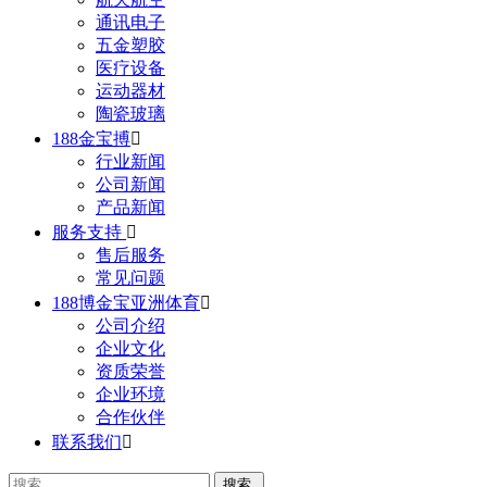
通讯电子
五金塑胶
医疗设备
运动器材
陶瓷玻璃
188金宝搏

行业新闻
公司新闻
产品新闻
服务支持

售后服务
常见问题
188博金宝亚洲体育

公司介绍
企业文化
资质荣誉
企业环境
合作伙伴
联系我们
