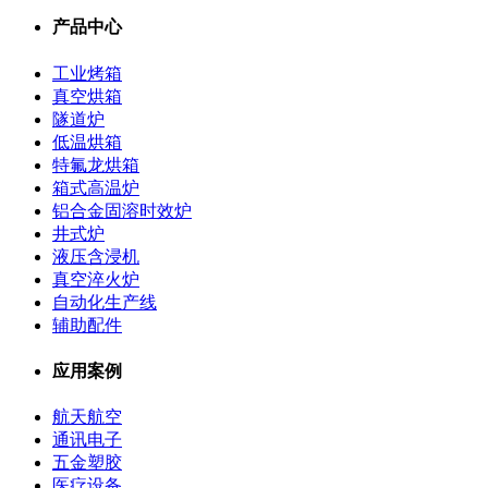
产品中心
工业烤箱
真空烘箱
隧道炉
低温烘箱
特氟龙烘箱
箱式高温炉
铝合金固溶时效炉
井式炉
液压含浸机
真空淬火炉
自动化生产线
辅助配件
应用案例
航天航空
通讯电子
五金塑胶
医疗设备