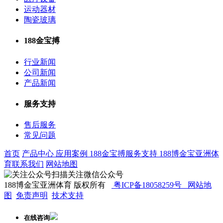
运动器材
陶瓷玻璃
188金宝搏
行业新闻
公司新闻
产品新闻
服务支持
售后服务
常见问题
首页
产品中心
应用案例
188金宝搏
服务支持
188博金宝亚洲体
育
联系我们
网站地图
扫描关注微信公众号
188博金宝亚洲体育 版权所有
粤ICP备18058259号
网站地
图
免责声明
技术支持
在线咨询