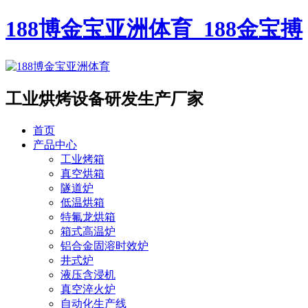
188博金宝亚洲体育_188金宝搏
工业烘烤设备
研发生产厂家
首页
产品中心
工业烤箱
真空烘箱
隧道炉
低温烘箱
特氟龙烘箱
箱式高温炉
铝合金固溶时效炉
井式炉
液压含浸机
真空淬火炉
自动化生产线