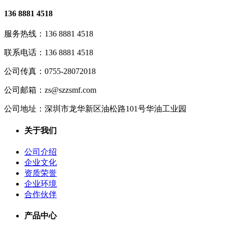
136 8881 4518
服务热线：
136 8881 4518
联系电话：
136 8881 4518
公司传真：
0755-28072018
公司邮箱：
zs@szzsmf.com
公司地址：
深圳市龙华新区油松路101号华油工业园
关于我们
公司介绍
企业文化
资质荣誉
企业环境
合作伙伴
产品中心