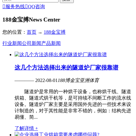

服务热线

QQ咨询
188金宝搏
News Center
您的位置：
首页
→
188金宝搏
行业新闻
公司新闻
产品新闻
这几个方法选择出来的隧道炉厂家很靠谱
———— 2022-08-01
188博金宝亚洲体育
隧道炉是常用的一种烘干设备，也称烘干线、隧道
烘箱、隧道式烘干机等，是可持续不间断工作的流水线
设备。隧道炉厂家主要是采用国外先进的一些技术来设
计制造的，对于其性能是非常不错的，例如：结构先进
易懂、简...
了解详情 +