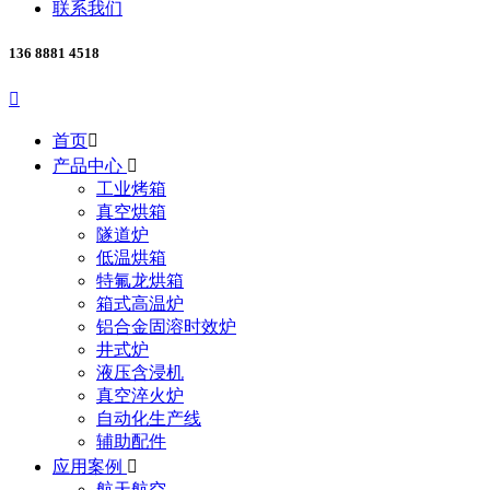
联系我们
136 8881 4518

首页

产品中心

工业烤箱
真空烘箱
隧道炉
低温烘箱
特氟龙烘箱
箱式高温炉
铝合金固溶时效炉
井式炉
液压含浸机
真空淬火炉
自动化生产线
辅助配件
应用案例

航天航空