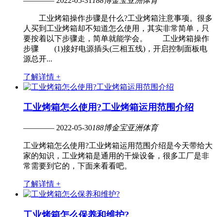
———— 2022-05-31
188博金宝亚洲体育
工业烤箱操作步骤是什么?工业烤箱注意事项。很多
人买到工业烤箱却不知道怎么使用，其实非常简单，只
要按着以下步骤走，简单就能学会。 工业烤箱操作
步骤 (1)接好电源插头(三相五线)，开启控制面板电
源总开...
了解详情 +
工业烤箱怎么使用?工业烤箱运用范围介绍
———— 2022-05-30
188博金宝亚洲体育
工业烤箱怎么使用?工业烤箱运用范围介绍是今天带给大
家的知识，工业烤箱是通用的干燥设备，很多工厂是非
常需要到它的，下面来看看吧。
了解详情 +
工业烤箱怎么保养和维护?