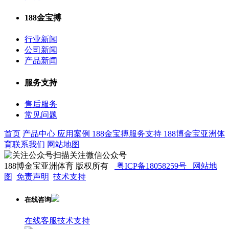
188金宝搏
行业新闻
公司新闻
产品新闻
服务支持
售后服务
常见问题
首页
产品中心
应用案例
188金宝搏
服务支持
188博金宝亚洲体
育
联系我们
网站地图
扫描关注微信公众号
188博金宝亚洲体育 版权所有
粤ICP备18058259号
网站地
图
免责声明
技术支持
在线咨询
在线客服
技术支持