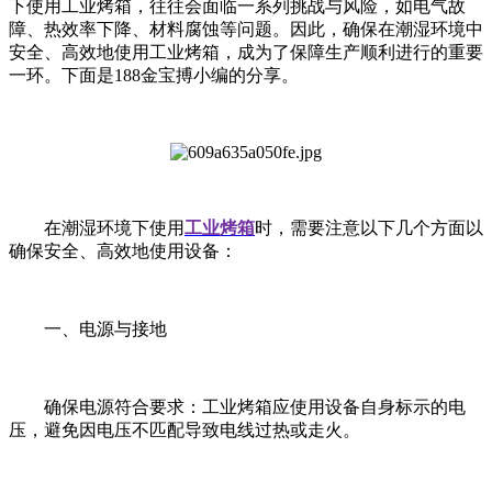
下使用工业烤箱，往往会面临一系列挑战与风险，如电气故
障、热效率下降、材料腐蚀等问题。因此，确保在潮湿环境中
安全、高效地使用工业烤箱，成为了保障生产顺利进行的重要
一环。下面是188金宝搏小编的分享。
在潮湿环境下使用
工业烤箱
时，需要注意以下几个方面以
确保安全、高效地使用设备：
一、电源与接地
确保电源符合要求：工业烤箱应使用设备自身标示的电
压，避免因电压不匹配导致电线过热或走火。