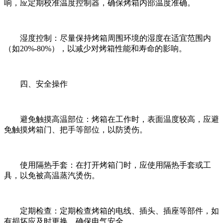
响，应定期校准温度控制器，确保烤箱内部温度准确。
湿度控制：尽量保持烤箱周围环境的湿度在适宜范围内
（如20%-80%），以减少对烤箱性能和寿命的影响。
四、安全操作
避免触摸高温部位：烤箱在工作时，表面温度较高，应避
免触摸烤箱门、把手等部位，以防烫伤。
使用隔热手套：在打开烤箱门时，应使用隔热手套或工
具，以免被高温蒸汽烫伤。
定期检查：定期检查烤箱的电线、插头、插座等部件，如
有损坏应及时更换，确保电气安全。