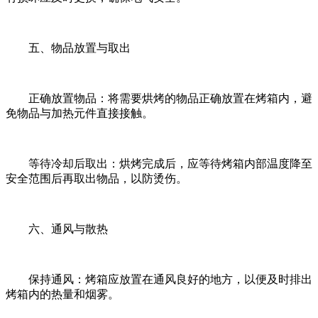
五、物品放置与取出
正确放置物品：将需要烘烤的物品正确放置在烤箱内，避
免物品与加热元件直接接触。
等待冷却后取出：烘烤完成后，应等待烤箱内部温度降至
安全范围后再取出物品，以防烫伤。
六、通风与散热
保持通风：烤箱应放置在通风良好的地方，以便及时排出
烤箱内的热量和烟雾。