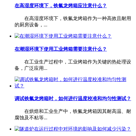
在高湿度环境下，铁氟龙烤箱应注意什么？
在高湿度环境下，铁氟龙烤箱作为一种高效且耐用
的厨房设备，...
在潮湿环境下使用工业烤箱需要注意什么？
在工业生产过程中，工业烤箱作为关键的热处理设
备，广泛应用...
调试铁氟龙烤箱时，如何进行温度校准和均匀性测试？
在烘焙和工业生产中，铁氟龙烤箱因其耐高温、耐
腐蚀及不粘等...