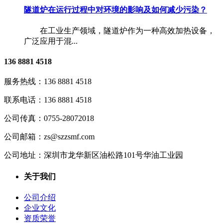
隧道炉在运行过程中对环境的影响及如何减少污染？
在工业生产领域，隧道炉作为一种高效加热设备，
广泛应用于混...
136 8881 4518
服务热线：
136 8881 4518
联系电话：
136 8881 4518
公司传真：
0755-28072018
公司邮箱：
zs@szzsmf.com
公司地址：
深圳市龙华新区油松路101号华油工业园
关于我们
公司介绍
企业文化
资质荣誉