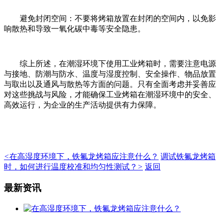
避免封闭空间：不要将烤箱放置在封闭的空间内，以免影
响散热和导致一氧化碳中毒等安全隐患。
综上所述，在潮湿环境下使用工业烤箱时，需要注意电源
与接地、防潮与防水、温度与湿度控制、安全操作、物品放置
与取出以及通风与散热等方面的问题。只有全面考虑并妥善应
对这些挑战与风险，才能确保工业烤箱在潮湿环境中的安全、
高效运行，为企业的生产活动提供有力保障。
<
在高湿度环境下，铁氟龙烤箱应注意什么？
调试铁氟龙烤箱
时，如何进行温度校准和均匀性测试？
>
返回
最新资讯