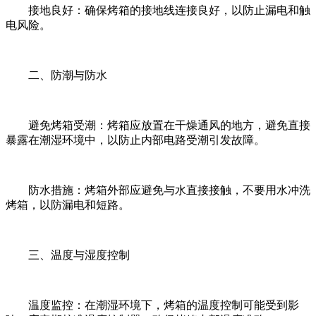
接地良好：确保烤箱的接地线连接良好，以防止漏电和触
电风险。
二、防潮与防水
避免烤箱受潮：烤箱应放置在干燥通风的地方，避免直接
暴露在潮湿环境中，以防止内部电路受潮引发故障。
防水措施：烤箱外部应避免与水直接接触，不要用水冲洗
烤箱，以防漏电和短路。
三、温度与湿度控制
温度监控：在潮湿环境下，烤箱的温度控制可能受到影